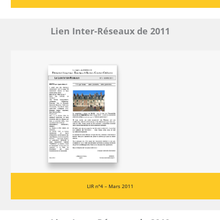
Lien Inter-Réseaux de 2011
LIR n°4 – Mars 2011