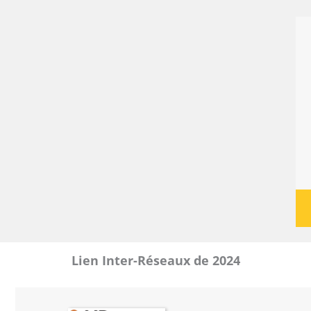
Lien Inter-Réseaux de 2024