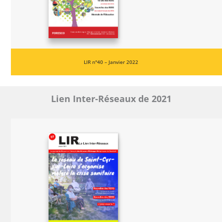
LIR n°40 – Janvier 2022
Lien Inter-Réseaux de 2021