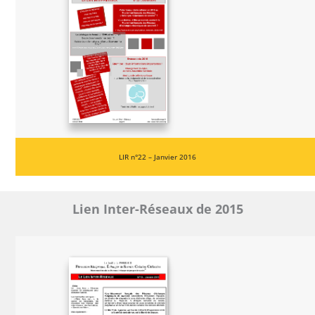
LIR n°22 – Janvier 2016
Lien Inter-Réseaux de 2015