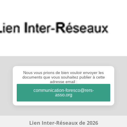
Nous vous prions de bien vouloir envoyer les
documents que vous souhaitez publier à cette
adresse email :
communication-foresco@rers-
asso.org
Lien Inter-Réseaux de 2026