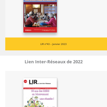
LIR n°43 – Janvier 2023
Lien Inter-Réseaux de 2022