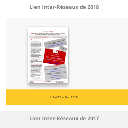
Lien Inter-Réseaux de 2018
LIR n°28 – Fév. 2018
Lien Inter-Réseaux de 2017