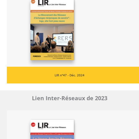
LIR n°47 - Déc. 2024
Lien Inter-Réseaux de 2023