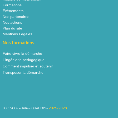
Formations
Évènements
Nos partenaires
Nos actions
Plan du site
Mentions Légales​
Nos formations
Faire vivre la démarche
L’ingénierie pédagogique
Comment impulser et soutenir
Transposer la démarche
FORESCO cerfitfiée QUALIOPI –
2025-2028