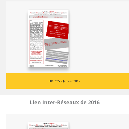
LIR n°25 – Janvier 2017
Lien Inter-Réseaux de 2016