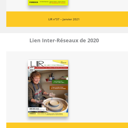
LIR n°37 – Janvier 2021
Lien Inter-Réseaux de 2020